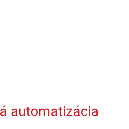
ná automatizácia